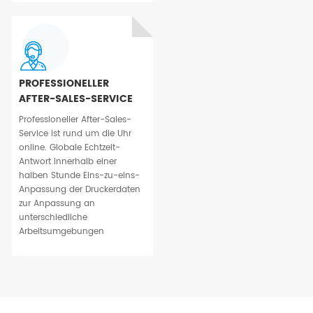
PROFESSIONELLER
AFTER-SALES-SERVICE
Professioneller After-Sales-
Service ist rund um die Uhr
online. Globale Echtzeit-
Antwort innerhalb einer
halben Stunde Eins-zu-eins-
Anpassung der Druckerdaten
zur Anpassung an
unterschiedliche
Arbeitsumgebungen