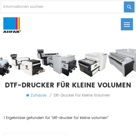
DTF-DRUCKER FÜR KLEINE VOLUMEN
Zuhause
/
Dtf-Drucker Für Kleine Volumen
1 Ergebnisse gefunden für "dtf-drucker für kleine volumen"