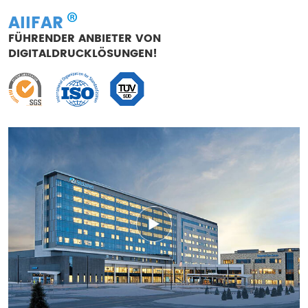
AIIFAR
FÜHRENDER ANBIETER VON
DIGITALDRUCKLÖSUNGEN!