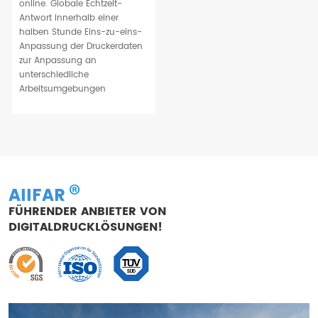
online. Globale Echtzeit-
Antwort innerhalb einer
halben Stunde Eins-zu-eins-
Anpassung der Druckerdaten
zur Anpassung an
unterschiedliche
Arbeitsumgebungen
AIIFAR
FÜHRENDER ANBIETER VON
DIGITALDRUCKLÖSUNGEN!