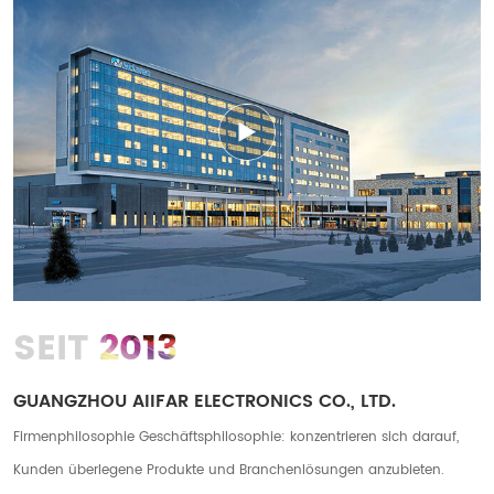
2013
SEIT
GUANGZHOU AIIFAR ELECTRONICS CO., LTD.
Firmenphilosophie Geschäftsphilosophie: konzentrieren sich darauf,
Kunden überlegene Produkte und Branchenlösungen anzubieten.