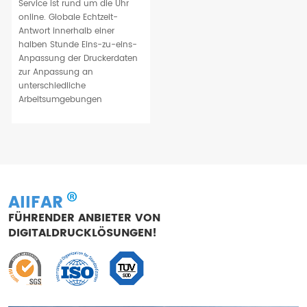
Service ist rund um die Uhr
online. Globale Echtzeit-
Antwort innerhalb einer
halben Stunde Eins-zu-eins-
Anpassung der Druckerdaten
zur Anpassung an
unterschiedliche
Arbeitsumgebungen
AIIFAR
FÜHRENDER ANBIETER VON
DIGITALDRUCKLÖSUNGEN!