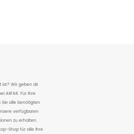
t ist? Wir geben dir
 AIIFAR. Für Ihre
Sie alle benötigten
unsere verfügbaren
ionen zu erhalten.
op-Shop für alle Ihre