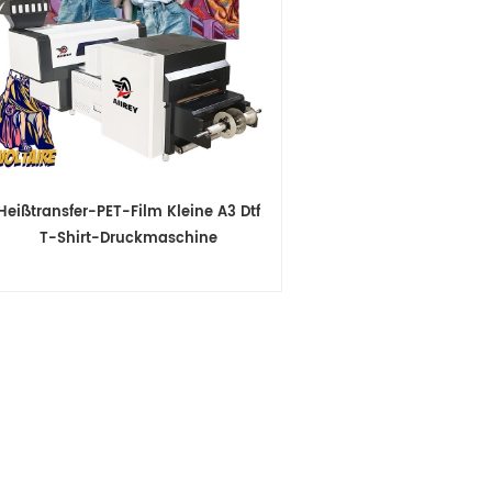
Heißtransfer-PET-Film Kleine A3 Dtf
T-Shirt-Druckmaschine