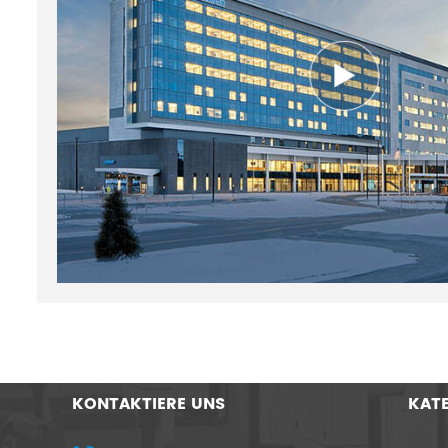
KONTAKTIERE UNS
KAT