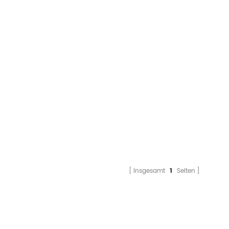
Insgesamt
1
Seiten