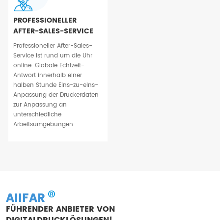
PROFESSIONELLER
AFTER-SALES-SERVICE
Professioneller After-Sales-
Service ist rund um die Uhr
online. Globale Echtzeit-
Antwort innerhalb einer
halben Stunde Eins-zu-eins-
Anpassung der Druckerdaten
zur Anpassung an
unterschiedliche
Arbeitsumgebungen
AIIFAR
FÜHRENDER ANBIETER VON
DIGITALDRUCKLÖSUNGEN!