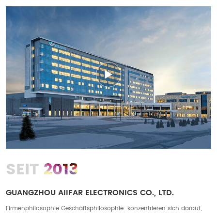
2013
SEIT
GUANGZHOU AIIFAR ELECTRONICS CO., LTD.
Firmenphilosophie Geschäftsphilosophie: konzentrieren sich darauf,