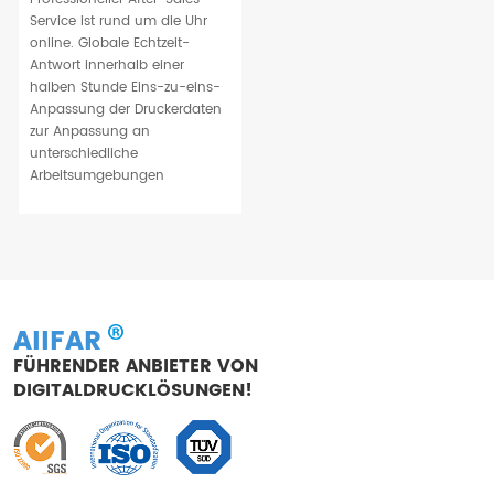
Service ist rund um die Uhr
online. Globale Echtzeit-
Antwort innerhalb einer
halben Stunde Eins-zu-eins-
Anpassung der Druckerdaten
zur Anpassung an
unterschiedliche
Arbeitsumgebungen
AIIFAR
FÜHRENDER ANBIETER VON
DIGITALDRUCKLÖSUNGEN!