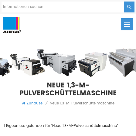
NEUE 1,3-M-
PULVERSCHÜTTELMASCHINE
Zuhause
/
Neue 1,3-M-Pulverschüttelmaschine
1 Ergebnisse gefunden für "Neue 1,3-M-Pulverschüttelmaschine"