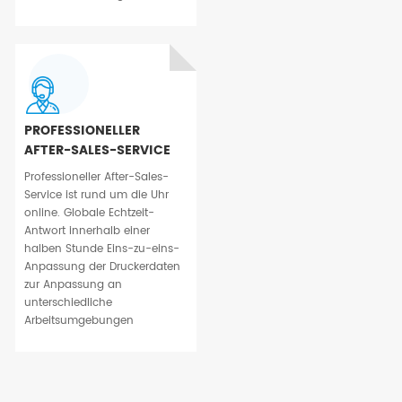
PROFESSIONELLER
AFTER-SALES-SERVICE
Professioneller After-Sales-
Service ist rund um die Uhr
online. Globale Echtzeit-
Antwort innerhalb einer
halben Stunde Eins-zu-eins-
Anpassung der Druckerdaten
zur Anpassung an
unterschiedliche
Arbeitsumgebungen