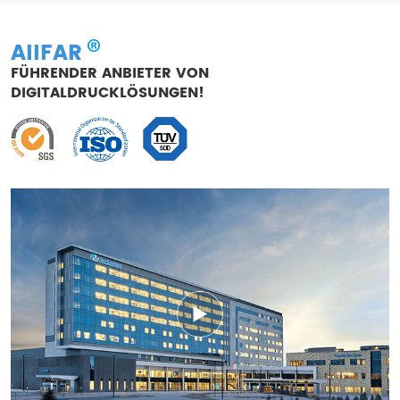
AIIFAR
FÜHRENDER ANBIETER VON
DIGITALDRUCKLÖSUNGEN!