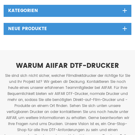
KATEGORIEN
NEUE PRODUKTE
WARUM AIIFAR DTF-DRUCKER
Sie sind sich nicht sicher, welcher Filmdirektdrucker der richtige für Sie
und Ihr Projekt ist? Wir geben dir Deckung. Kontaktieren Sie noch
heute eines unserer erfahrenen Teammitglieder bei AIIFAR. Für Ihre
Bequemlichkeit bieten wir AIIFAR DTF-Drucker, normale Drucker und
mehr an, sodass Sie alle benötigten Direkt-auf-Film-Drucker und -
Produkte an einem Ort finden. Sehen Sie sich unten unsere
verfügbaren Drucker an oder kontaktieren Sie uns noch heute unter
AIIFAR, um weitere Informationen zu erhalten. Gerne beantworten wir
Ihre Fragen rund ums Drucken. Unsere Vision ist es, ein One-Stop-
Shop für alle Ihre DTF-Anforderungen zu sein und einen