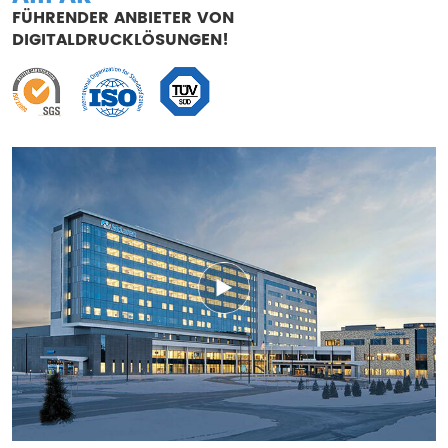
FÜHRENDER ANBIETER VON
DIGITALDRUCKLÖSUNGEN!