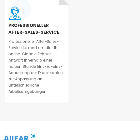
PROFESSIONELLER
AFTER-SALES-SERVICE
Professioneller After-Sales-
Service ist rund um die Uhr
online. Globale Echtzeit-
Antwort innerhalb einer
halben Stunde Eins-zu-eins-
Anpassung der Druckerdaten
zur Anpassung an
unterschiedliche
Arbeitsumgebungen
AIIFAR