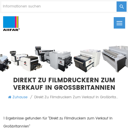
DIREKT ZU FILMDRUCKERN ZUM
VERKAUF IN GROSSBRITANNIEN
Zuhause
/
Direkt Zu Filmdruckern Zum Verkauf In Großbritannien
1 Ergebnisse gefunden für "Direkt zu Filmdruckern zum Verkauf in
Großbritannien"