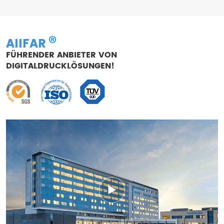
AIIFAR
FÜHRENDER ANBIETER VON
DIGITALDRUCKLÖSUNGEN!