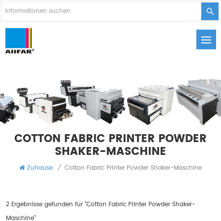
COTTON FABRIC PRINTER POWDER
SHAKER-MASCHINE
Zuhause
/
Cotton Fabric Printer Powder Shaker-Maschine
2 Ergebnisse gefunden für "Cotton Fabric Printer Powder Shaker-
Maschine"