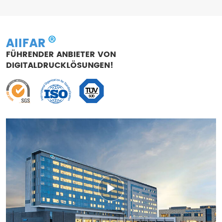
AIIFAR
FÜHRENDER ANBIETER VON
DIGITALDRUCKLÖSUNGEN!