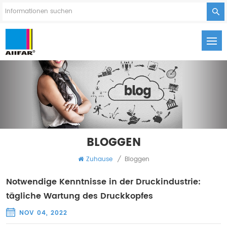
BLOGGEN
Zuhause
/
Bloggen
Notwendige Kenntnisse in der Druckindustrie:
tägliche Wartung des Druckkopfes
NOV 04, 2022