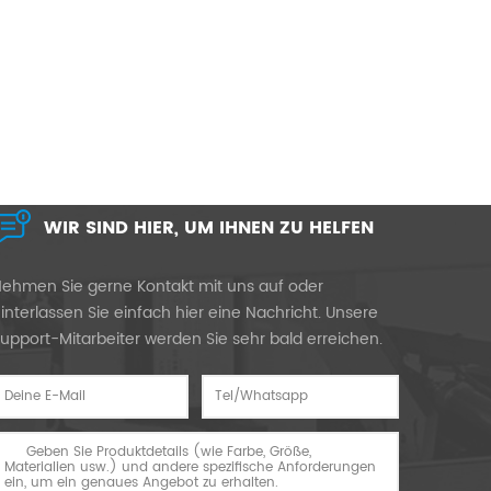
WIR SIND HIER, UM IHNEN ZU HELFEN
ehmen Sie gerne Kontakt mit uns auf oder
interlassen Sie einfach hier eine Nachricht. Unsere
upport-Mitarbeiter werden Sie sehr bald erreichen.