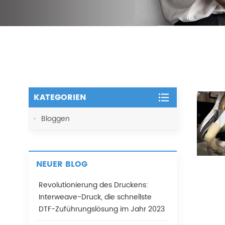
KATEGORIEN
Bloggen
NEUER BLOG
Revolutionierung des Druckens:
Interweave-Druck, die schnellste
DTF-Zuführungslösung im Jahr 2023