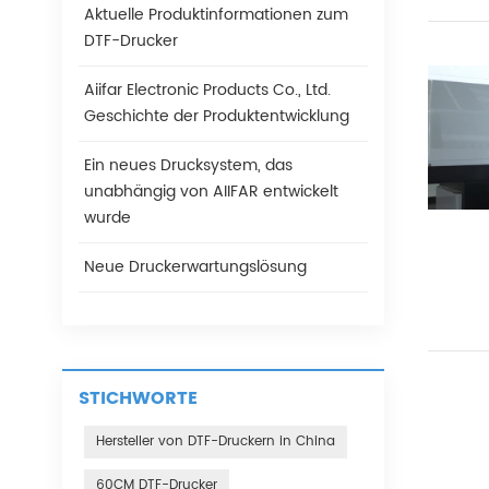
Aktuelle Produktinformationen zum
DTF-Drucker
Aiifar Electronic Products Co., Ltd.
Geschichte der Produktentwicklung
Ein neues Drucksystem, das
unabhängig von AIIFAR entwickelt
wurde
Neue Druckerwartungslösung
STICHWORTE
Hersteller von DTF-Druckern in China
60CM DTF-Drucker