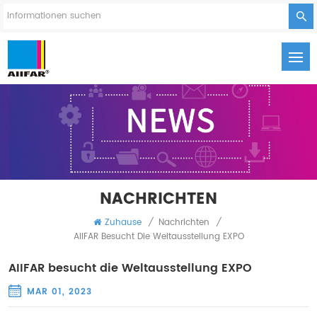
NACHRICHTEN
Zuhause
/
Nachrichten
/
AIIFAR Besucht Die Weltausstellung EXPO
AIIFAR besucht die Weltausstellung EXPO
MAR 01, 2023