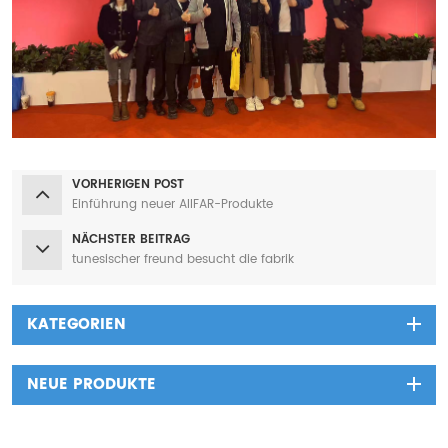
VORHERIGEN POST
Einführung neuer AIIFAR-Produkte
NÄCHSTER BEITRAG
tunesischer freund besucht die fabrik
KATEGORIEN
NEUE PRODUKTE