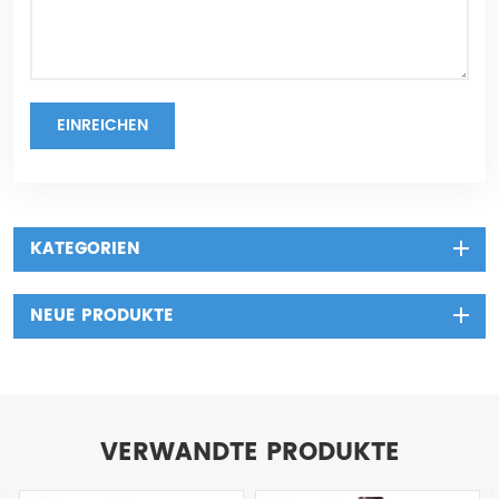
EINREICHEN
KATEGORIEN
NEUE PRODUKTE
VERWANDTE PRODUKTE