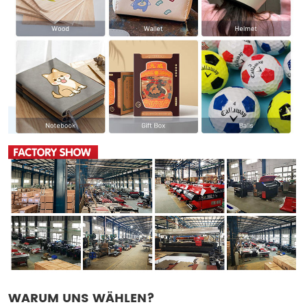
WARUM UNS WÄHLEN?