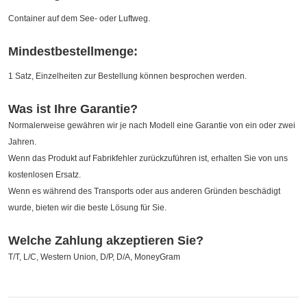
Container auf dem See- oder Luftweg.
Mindestbestellmenge:
1 Satz, Einzelheiten zur Bestellung können besprochen werden.
Was ist Ihre Garantie?
Normalerweise gewähren wir je nach Modell eine Garantie von ein oder zwei
Jahren.
Wenn das Produkt auf Fabrikfehler zurückzuführen ist, erhalten Sie von uns
kostenlosen Ersatz.
Wenn es während des Transports oder aus anderen Gründen beschädigt
wurde, bieten wir die beste Lösung für Sie.
Welche Zahlung akzeptieren Sie?
T/T, L/C, Western Union, D/P, D/A, MoneyGram