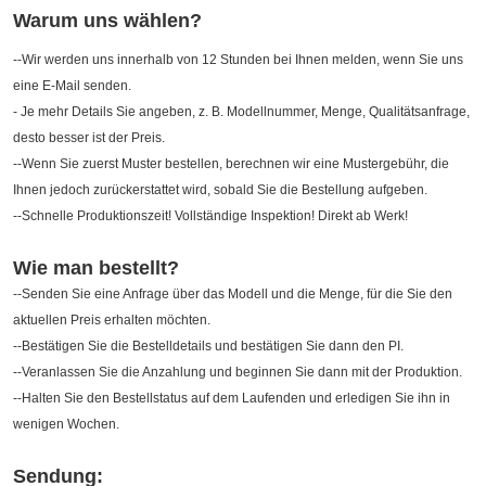
Warum uns wählen?
--Wir werden uns innerhalb von 12 Stunden bei Ihnen melden, wenn Sie uns
eine E-Mail senden.
- Je mehr Details Sie angeben, z. B. Modellnummer, Menge, Qualitätsanfrage,
desto besser ist der Preis.
--Wenn Sie zuerst Muster bestellen, berechnen wir eine Mustergebühr, die
Ihnen jedoch zurückerstattet wird, sobald Sie die Bestellung aufgeben.
--Schnelle Produktionszeit! Vollständige Inspektion! Direkt ab Werk!
Wie man bestellt?
--Senden Sie eine Anfrage über das Modell und die Menge, für die Sie den
aktuellen Preis erhalten möchten.
--Bestätigen Sie die Bestelldetails und bestätigen Sie dann den PI.
--Veranlassen Sie die Anzahlung und beginnen Sie dann mit der Produktion.
--Halten Sie den Bestellstatus auf dem Laufenden und erledigen Sie ihn in
wenigen Wochen.
Sendung: