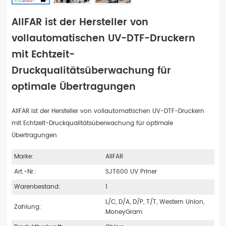
AIIFAR ist der Hersteller von
vollautomatischen UV-DTF-Druckern
mit Echtzeit-
Druckqualitätsüberwachung für
optimale Übertragungen
AIIFAR ist der Hersteller von vollautomatischen UV-DTF-Druckern
mit Echtzeit-Druckqualitätsüberwachung für optimale
Übertragungen
Marke:
AIIFAR
Art.-Nr.:
SJT600 UV Priner
Warenbestand:
1
L/C, D/A, D/P, T/T, Western Union,
Zahlung:
MoneyGram