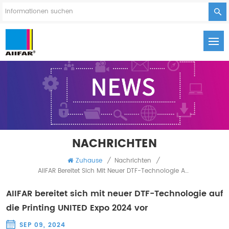
NACHRICHTEN
Zuhause
/
Nachrichten
/
AIIFAR Bereitet Sich Mit Neuer DTF-Technologie Auf Die Printing UNITED Expo 2024 Vor
AIIFAR bereitet sich mit neuer DTF-Technologie auf
die Printing UNITED Expo 2024 vor
SEP 09, 2024