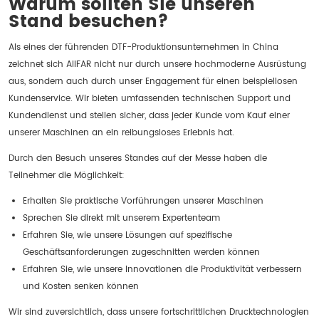
Warum sollten Sie unseren
Stand besuchen?
Als eines der führenden DTF-Produktionsunternehmen in China
zeichnet sich AIIFAR nicht nur durch unsere hochmoderne Ausrüstung
aus, sondern auch durch unser Engagement für einen beispiellosen
Kundenservice. Wir bieten umfassenden technischen Support und
Kundendienst und stellen sicher, dass jeder Kunde vom Kauf einer
unserer Maschinen an ein reibungsloses Erlebnis hat.
Durch den Besuch unseres Standes auf der Messe haben die
Teilnehmer die Möglichkeit:
Erhalten Sie praktische Vorführungen unserer Maschinen
Sprechen Sie direkt mit unserem Expertenteam
Erfahren Sie, wie unsere Lösungen auf spezifische
Geschäftsanforderungen zugeschnitten werden können
Erfahren Sie, wie unsere Innovationen die Produktivität verbessern
und Kosten senken können
Wir sind zuversichtlich, dass unsere fortschrittlichen Drucktechnologien