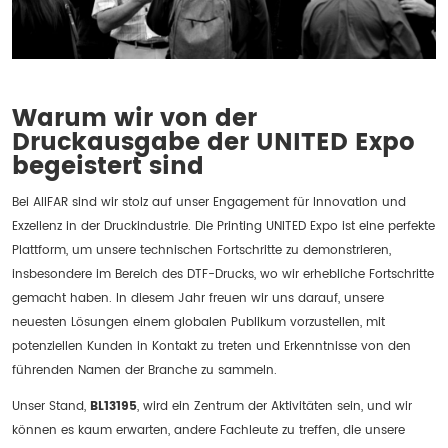
Warum wir von der
Druckausgabe der UNITED Expo
begeistert sind
Bei AIIFAR sind wir stolz auf unser Engagement für Innovation und
Exzellenz in der Druckindustrie. Die Printing UNITED Expo ist eine perfekte
Plattform, um unsere technischen Fortschritte zu demonstrieren,
insbesondere im Bereich des DTF-Drucks, wo wir erhebliche Fortschritte
gemacht haben. In diesem Jahr freuen wir uns darauf, unsere
neuesten Lösungen einem globalen Publikum vorzustellen, mit
potenziellen Kunden in Kontakt zu treten und Erkenntnisse von den
führenden Namen der Branche zu sammeln.
Unser Stand,
BL13195
, wird ein Zentrum der Aktivitäten sein, und wir
können es kaum erwarten, andere Fachleute zu treffen, die unsere