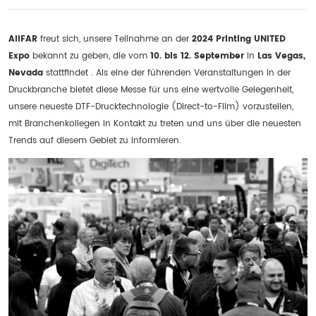
AIIFAR
freut sich, unsere Teilnahme an der
2024 Printing UNITED
Expo
bekannt zu geben, die vom
10. bis 12. September
in
Las Vegas,
Nevada
stattfindet . Als eine der führenden Veranstaltungen in der
Druckbranche bietet diese Messe für uns eine wertvolle Gelegenheit,
unsere neueste DTF-Drucktechnologie (Direct-to-Film) vorzustellen,
mit Branchenkollegen in Kontakt zu treten und uns über die neuesten
Trends auf diesem Gebiet zu informieren.